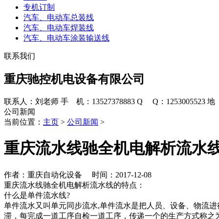
专机订制
汽车、电动车总装线
汽车、电动车焊装线
汽车、电动车涂装输送线
联系我们
重庆驰控机电设备有限公司
联系人：刘老师
手 机：13527378883
Q Q：1253005523
地
公司新闻
当前位置：
主页
>
公司新闻
>
重庆流水线驰全机电解析流水
作者：重庆自动化设备 时间：2017-12-08
重庆流水线驰全机电解析流水线的特点：
什么是单件流水线?
单件流水又叫单元同步流水,单件流水是把人员、设备、物流进
滞，每完成一道工序自检一道工序，传递一个的生产方式称之