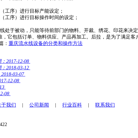
元（工序）进行目标产能设定；
元（工序）进行目标操作时间的设定；
产线处于被动，只能等待前部门的物料、开裁、绣花、印花来决
推，它包括订单、物料供应、产品再加工。后拉，是为了满足客
篇：
重庆流水线设备的分类和操作方法
2017-12-08
2018-03-12
18-03-07
7-12-08
13
2-08
关于我们
|
公司新闻
|
行业百科
|
联系我们
422