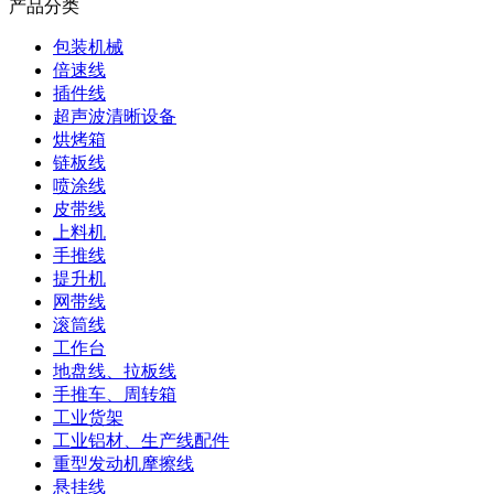
产品分类
包装机械
倍速线
插件线
超声波清晰设备
烘烤箱
链板线
喷涂线
皮带线
上料机
手推线
提升机
网带线
滚筒线
工作台
地盘线、拉板线
手推车、周转箱
工业货架
工业铝材、生产线配件
重型发动机摩擦线
悬挂线