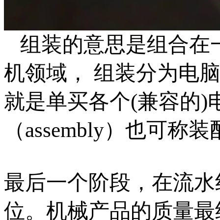
组装的意思是组合在
机领域， 组装分为电
就是单买各个(兼容的
（assembly）也可
最后一个阶段，在流水
位。机械产品的质量最