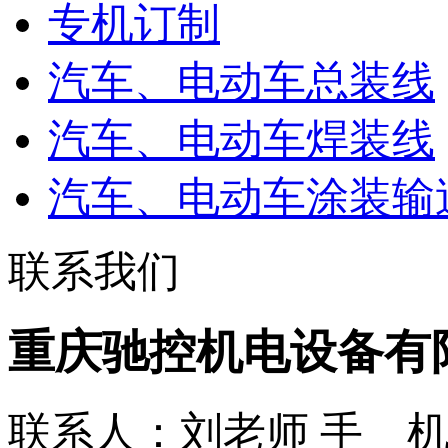
专机订制
汽车、电动车总装线
汽车、电动车焊装线
汽车、电动车涂装输
联系我们
重庆驰控机电设备有
联系人：刘老师
手 机：