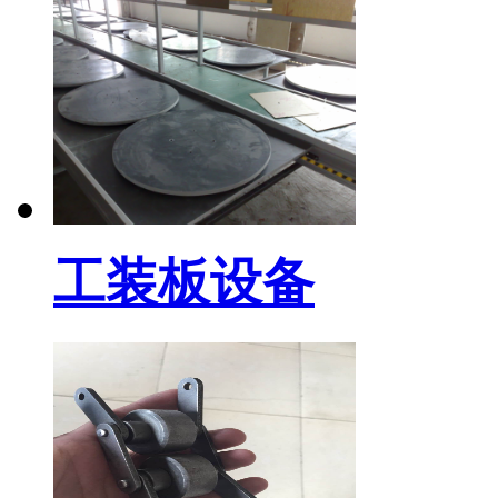
工装板设备