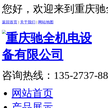
您好，欢迎来到重庆驰
返回首页
|
关于我们
|
网站地图
咨询热线：
135-2737-8
网站首页
产品展示