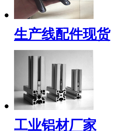
生产线配件现货
工业铝材厂家