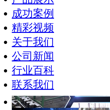
成功案例
精彩视频
关于我们
公司新闻
行业百科
联系我们