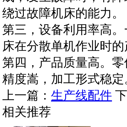
绕过故障机床的能力
第三，设备利用率高。
床在分散单机作业时的
第四，产品质量高。零
精度嵩，加工形式稳定
上一篇：
生产线配件
相关推荐