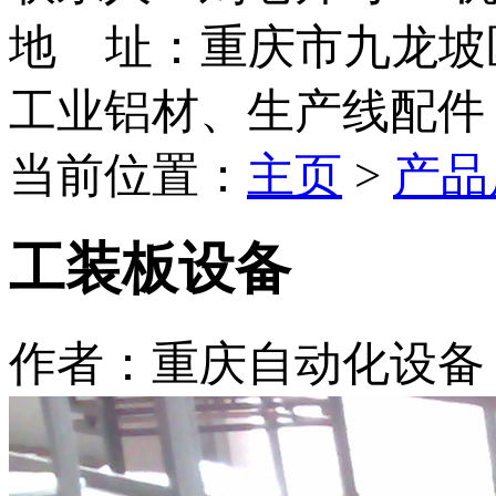
地 址：重庆市九龙坡
工业铝材、生产线配件
当前位置：
主页
>
产品
工装板设备
作者：重庆自动化设备 时