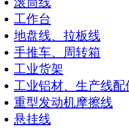
滚筒线
工作台
地盘线、拉板线
手推车、周转箱
工业货架
工业铝材、生产线配
重型发动机摩擦线
悬挂线