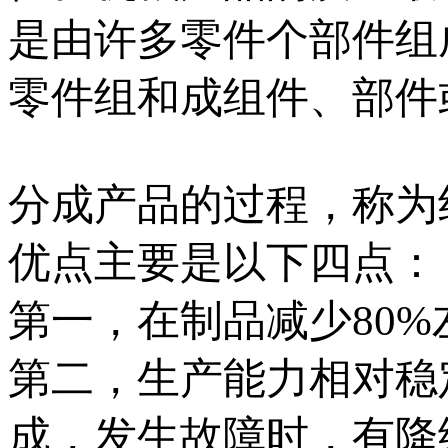
是由许多零件个部件组
零件组和成组件、部件
分成产品的过程，称为
优点主要是以下四点：
第一，在制品减少80
第二，生产能力相对稳
成，发生故障时，有降