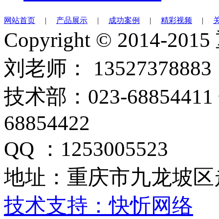
网站首页
|
产品展示
|
成功案例
|
精彩视频
|
Copyright © 201
刘老师： 13527378883
技术部：023-68854411
68854422
QQ ：1253005523
地址：重庆市九龙坡区
技术支持：快忻网络