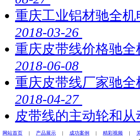
重庆工业铝材驰全机
2018-03-26
重庆皮带线价格驰全
2018-06-08
重庆皮带线厂家驰全
2018-04-27
皮带线的主动轮和从
网站首页
|
产品展示
|
成功案例
|
精彩视频
|