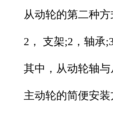
从动轮的第二种方
2， 支架;2，轴承;3
其中，从动轮轴与从
主动轮的简便安装