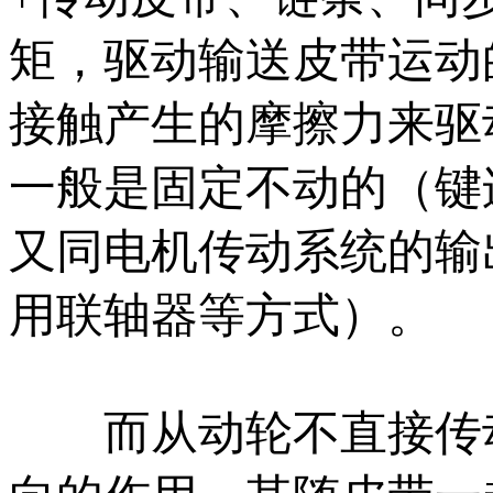
矩，驱动输送皮带运动
接触产生的摩擦力来驱
一般是固定不动的（键
又同电机传动系统的输
用联轴器等方式）。
而从动轮不直接传动