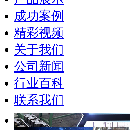
成功案例
精彩视频
关于我们
公司新闻
行业百科
联系我们